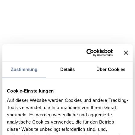
Zustimmung
Details
Über Cookies
Cookie-Einstellungen
Auf dieser Website werden Cookies und andere Tracking-
Tools verwendet, die Informationen von Ihrem Gerät
sammeln. Es werden wesentliche und aggregierte
analytische Cookies verwendet, die für den Betrieb
dieser Website unbedingt erforderlich sind, und,