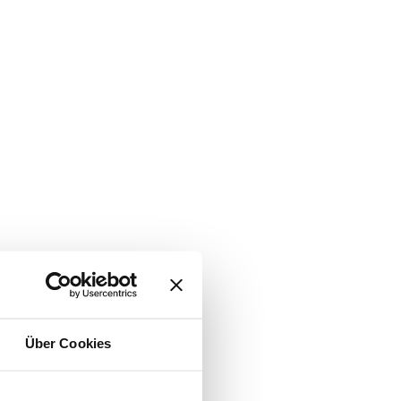
Über Cookies