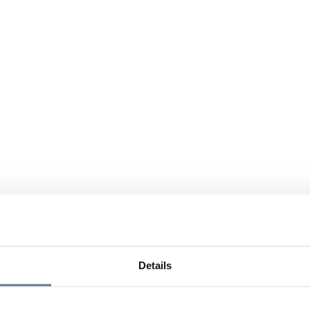
Details