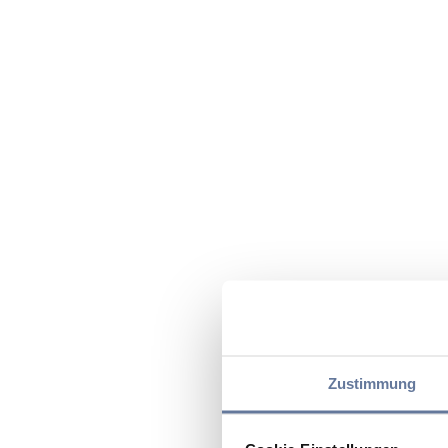
Zustimmung