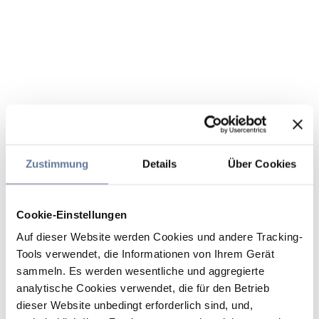
Zustimmung
Details
Über Cookies
Cookie-Einstellungen
Auf dieser Website werden Cookies und andere Tracking-
Tools verwendet, die Informationen von Ihrem Gerät
sammeln. Es werden wesentliche und aggregierte
analytische Cookies verwendet, die für den Betrieb
dieser Website unbedingt erforderlich sind, und,