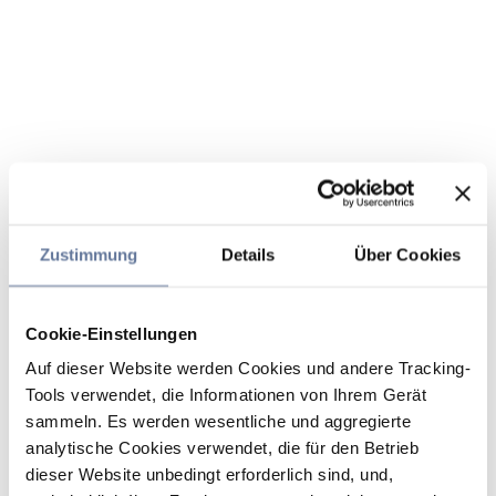
Zustimmung
Details
Über Cookies
Cookie-Einstellungen
Auf dieser Website werden Cookies und andere Tracking-
Tools verwendet, die Informationen von Ihrem Gerät
sammeln. Es werden wesentliche und aggregierte
analytische Cookies verwendet, die für den Betrieb
dieser Website unbedingt erforderlich sind, und,