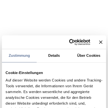
Zustimmung
Details
Über Cookies
Cookie-Einstellungen
Auf dieser Website werden Cookies und andere Tracking-
Tools verwendet, die Informationen von Ihrem Gerät
sammeln. Es werden wesentliche und aggregierte
analytische Cookies verwendet, die für den Betrieb
dieser Website unbedingt erforderlich sind, und,