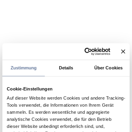
Zustimmung
Details
Über Cookies
Cookie-Einstellungen
Auf dieser Website werden Cookies und andere Tracking-
Tools verwendet, die Informationen von Ihrem Gerät
sammeln. Es werden wesentliche und aggregierte
analytische Cookies verwendet, die für den Betrieb
dieser Website unbedingt erforderlich sind, und,