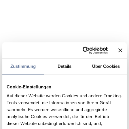
Zustimmung
Details
Über Cookies
Cookie-Einstellungen
Auf dieser Website werden Cookies und andere Tracking-
Tools verwendet, die Informationen von Ihrem Gerät
sammeln. Es werden wesentliche und aggregierte
analytische Cookies verwendet, die für den Betrieb
dieser Website unbedingt erforderlich sind, und,