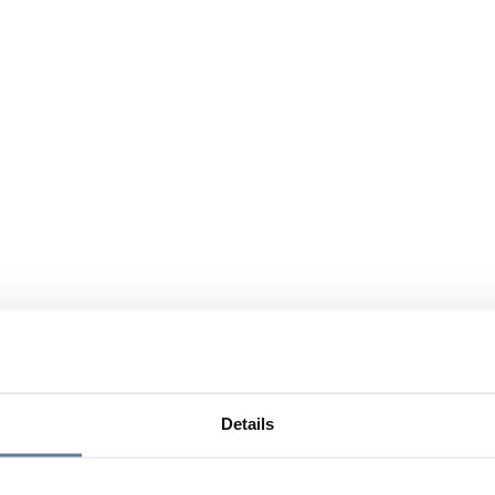
Details