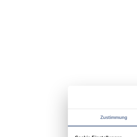
Zustimmung