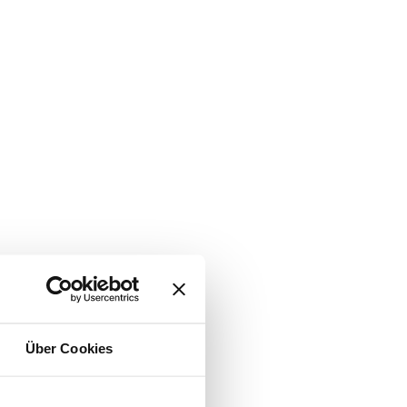
Über Cookies