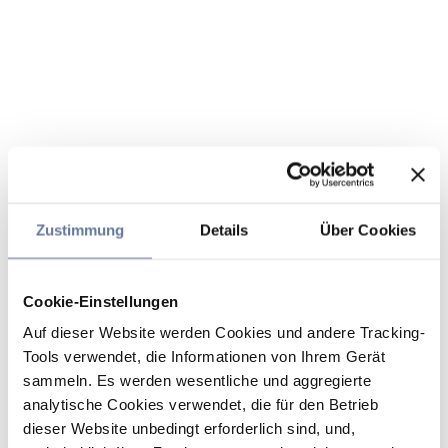
Zustimmung
Details
Über Cookies
Cookie-Einstellungen
Auf dieser Website werden Cookies und andere Tracking-
Tools verwendet, die Informationen von Ihrem Gerät
sammeln. Es werden wesentliche und aggregierte
analytische Cookies verwendet, die für den Betrieb
dieser Website unbedingt erforderlich sind, und,