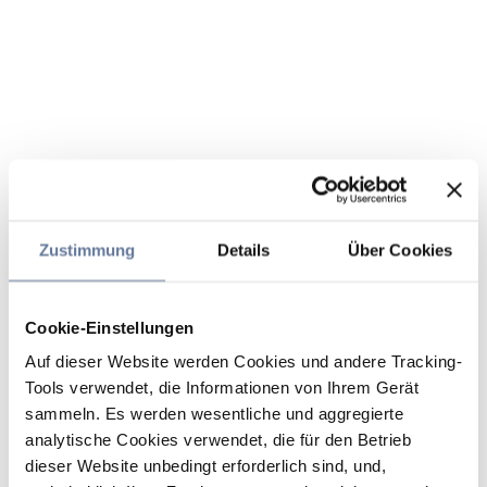
Zustimmung
Details
Über Cookies
Cookie-Einstellungen
Auf dieser Website werden Cookies und andere Tracking-
Tools verwendet, die Informationen von Ihrem Gerät
sammeln. Es werden wesentliche und aggregierte
analytische Cookies verwendet, die für den Betrieb
dieser Website unbedingt erforderlich sind, und,