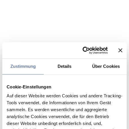
Zustimmung
Details
Über Cookies
Cookie-Einstellungen
Auf dieser Website werden Cookies und andere Tracking-
Tools verwendet, die Informationen von Ihrem Gerät
sammeln. Es werden wesentliche und aggregierte
analytische Cookies verwendet, die für den Betrieb
dieser Website unbedingt erforderlich sind, und,