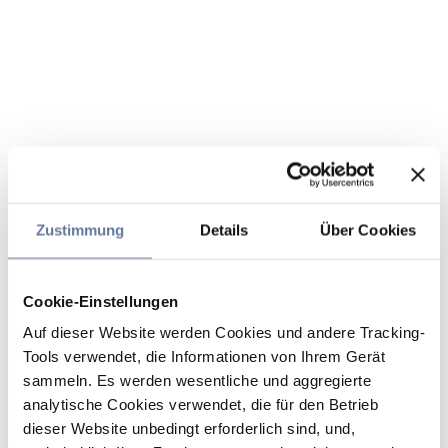
Zustimmung
Details
Über Cookies
Cookie-Einstellungen
Auf dieser Website werden Cookies und andere Tracking-
Tools verwendet, die Informationen von Ihrem Gerät
sammeln. Es werden wesentliche und aggregierte
analytische Cookies verwendet, die für den Betrieb
dieser Website unbedingt erforderlich sind, und,