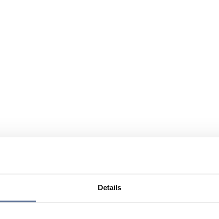
Details