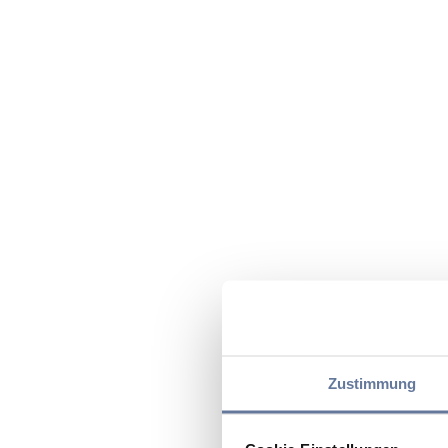
Zustimmung