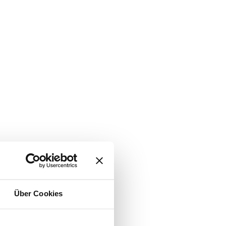
Über Cookies