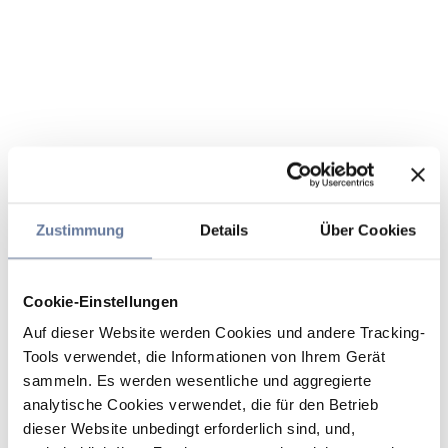
Zustimmung
Details
Über Cookies
Cookie-Einstellungen
Auf dieser Website werden Cookies und andere Tracking-
Tools verwendet, die Informationen von Ihrem Gerät
sammeln. Es werden wesentliche und aggregierte
analytische Cookies verwendet, die für den Betrieb
dieser Website unbedingt erforderlich sind, und,