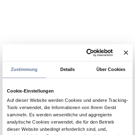
Zustimmung
Details
Über Cookies
Cookie-Einstellungen
Auf dieser Website werden Cookies und andere Tracking-
Tools verwendet, die Informationen von Ihrem Gerät
sammeln. Es werden wesentliche und aggregierte
analytische Cookies verwendet, die für den Betrieb
dieser Website unbedingt erforderlich sind, und,