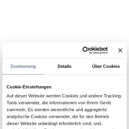
Zustimmung
Details
Über Cookies
Cookie-Einstellungen
Auf dieser Website werden Cookies und andere Tracking-
Tools verwendet, die Informationen von Ihrem Gerät
sammeln. Es werden wesentliche und aggregierte
analytische Cookies verwendet, die für den Betrieb
dieser Website unbedingt erforderlich sind, und,