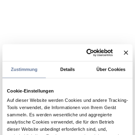
Zustimmung
Details
Über Cookies
Cookie-Einstellungen
Auf dieser Website werden Cookies und andere Tracking-
Tools verwendet, die Informationen von Ihrem Gerät
sammeln. Es werden wesentliche und aggregierte
analytische Cookies verwendet, die für den Betrieb
dieser Website unbedingt erforderlich sind, und,