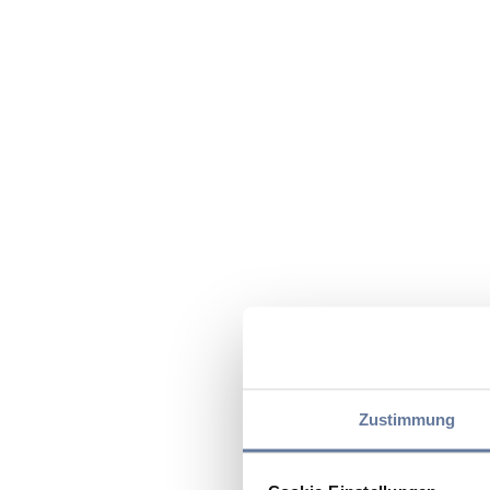
Zustimmung