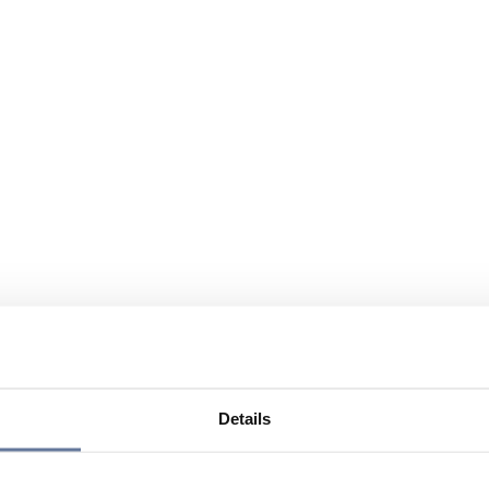
Details