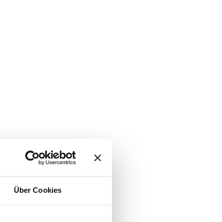
Über Cookies