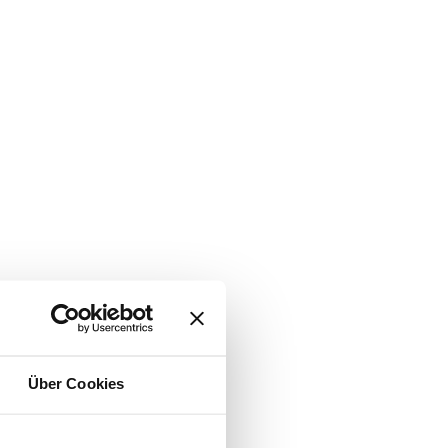
Über Cookies