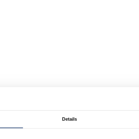
Details