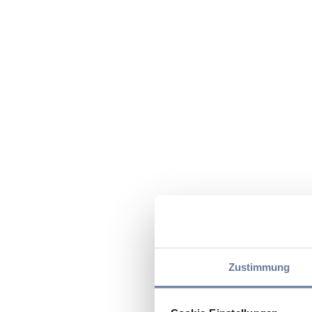
Zustimmung