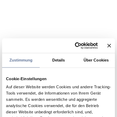
Zustimmung
Details
Über Cookies
Cookie-Einstellungen
Auf dieser Website werden Cookies und andere Tracking-
Tools verwendet, die Informationen von Ihrem Gerät
sammeln. Es werden wesentliche und aggregierte
analytische Cookies verwendet, die für den Betrieb
dieser Website unbedingt erforderlich sind, und,