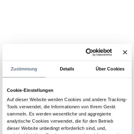
Zustimmung
Details
Über Cookies
Cookie-Einstellungen
Auf dieser Website werden Cookies und andere Tracking-
Tools verwendet, die Informationen von Ihrem Gerät
sammeln. Es werden wesentliche und aggregierte
analytische Cookies verwendet, die für den Betrieb
dieser Website unbedingt erforderlich sind, und,