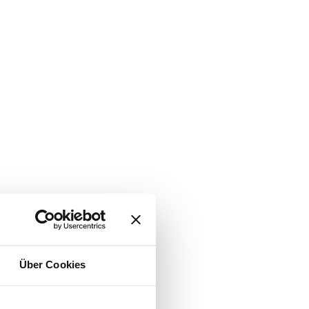
Über Cookies