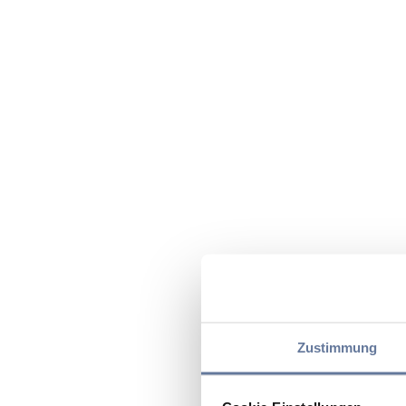
Zustimmung