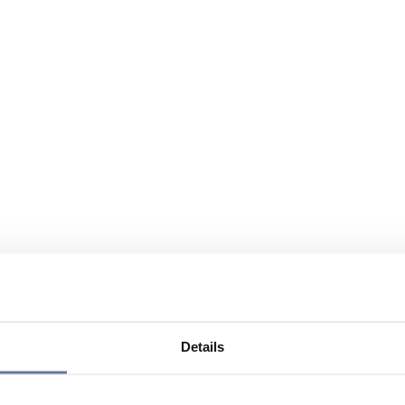
Details