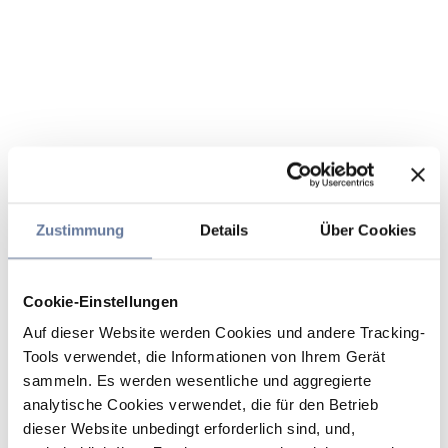
Zustimmung
Details
Über Cookies
Cookie-Einstellungen
Auf dieser Website werden Cookies und andere Tracking-
Tools verwendet, die Informationen von Ihrem Gerät
sammeln. Es werden wesentliche und aggregierte
analytische Cookies verwendet, die für den Betrieb
dieser Website unbedingt erforderlich sind, und,