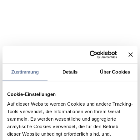
Zustimmung
Details
Über Cookies
Cookie-Einstellungen
Auf dieser Website werden Cookies und andere Tracking-
Tools verwendet, die Informationen von Ihrem Gerät
sammeln. Es werden wesentliche und aggregierte
analytische Cookies verwendet, die für den Betrieb
dieser Website unbedingt erforderlich sind, und,