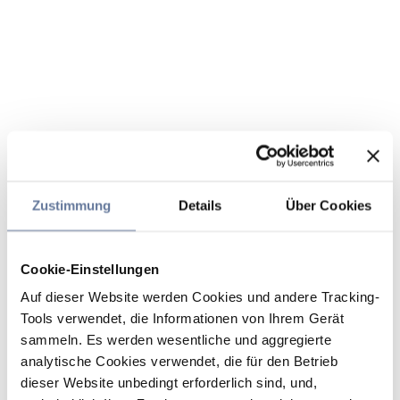
Zustimmung
Details
Über Cookies
Cookie-Einstellungen
Auf dieser Website werden Cookies und andere Tracking-
Tools verwendet, die Informationen von Ihrem Gerät
sammeln. Es werden wesentliche und aggregierte
analytische Cookies verwendet, die für den Betrieb
dieser Website unbedingt erforderlich sind, und,