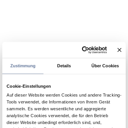
Zustimmung
Details
Über Cookies
Cookie-Einstellungen
Auf dieser Website werden Cookies und andere Tracking-
Tools verwendet, die Informationen von Ihrem Gerät
sammeln. Es werden wesentliche und aggregierte
analytische Cookies verwendet, die für den Betrieb
dieser Website unbedingt erforderlich sind, und,