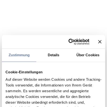
Zustimmung
Details
Über Cookies
Cookie-Einstellungen
Auf dieser Website werden Cookies und andere Tracking-
Tools verwendet, die Informationen von Ihrem Gerät
sammeln. Es werden wesentliche und aggregierte
analytische Cookies verwendet, die für den Betrieb
dieser Website unbedingt erforderlich sind, und,