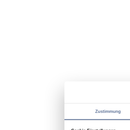
Zustimmung