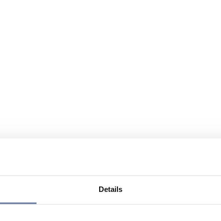
Details