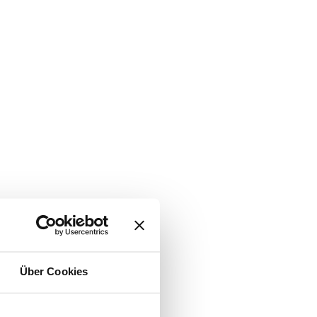
Über Cookies