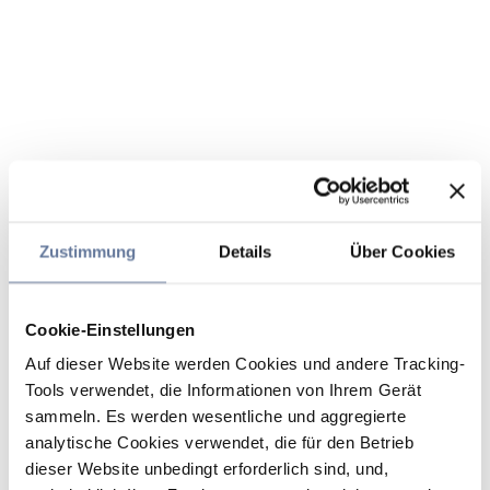
Zustimmung
Details
Über Cookies
Cookie-Einstellungen
Auf dieser Website werden Cookies und andere Tracking-
Tools verwendet, die Informationen von Ihrem Gerät
sammeln. Es werden wesentliche und aggregierte
analytische Cookies verwendet, die für den Betrieb
dieser Website unbedingt erforderlich sind, und,