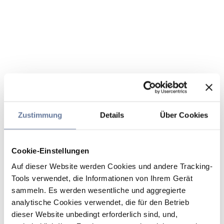
Zustimmung
Details
Über Cookies
Cookie-Einstellungen
Auf dieser Website werden Cookies und andere Tracking-
Tools verwendet, die Informationen von Ihrem Gerät
sammeln. Es werden wesentliche und aggregierte
analytische Cookies verwendet, die für den Betrieb
dieser Website unbedingt erforderlich sind, und,