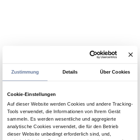
Zustimmung
Details
Über Cookies
Cookie-Einstellungen
Auf dieser Website werden Cookies und andere Tracking-
Tools verwendet, die Informationen von Ihrem Gerät
sammeln. Es werden wesentliche und aggregierte
analytische Cookies verwendet, die für den Betrieb
dieser Website unbedingt erforderlich sind, und,