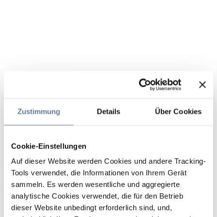
Zustimmung
Details
Über Cookies
Cookie-Einstellungen
Auf dieser Website werden Cookies und andere Tracking-
Tools verwendet, die Informationen von Ihrem Gerät
sammeln. Es werden wesentliche und aggregierte
analytische Cookies verwendet, die für den Betrieb
dieser Website unbedingt erforderlich sind, und,