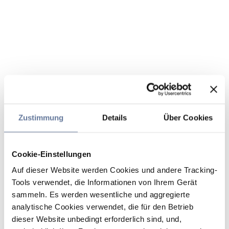
Zustimmung
Details
Über Cookies
Cookie-Einstellungen
Auf dieser Website werden Cookies und andere Tracking-
Tools verwendet, die Informationen von Ihrem Gerät
sammeln. Es werden wesentliche und aggregierte
analytische Cookies verwendet, die für den Betrieb
dieser Website unbedingt erforderlich sind, und,