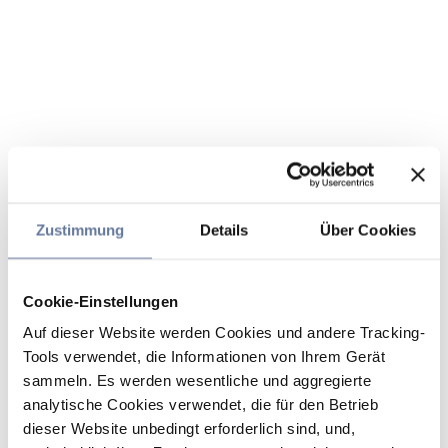
Zustimmung
Details
Über Cookies
Cookie-Einstellungen
Auf dieser Website werden Cookies und andere Tracking-
Tools verwendet, die Informationen von Ihrem Gerät
sammeln. Es werden wesentliche und aggregierte
analytische Cookies verwendet, die für den Betrieb
dieser Website unbedingt erforderlich sind, und,