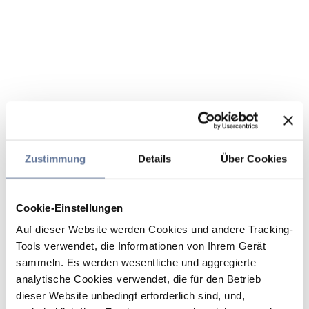
Zustimmung
Details
Über Cookies
Cookie-Einstellungen
Auf dieser Website werden Cookies und andere Tracking-
Tools verwendet, die Informationen von Ihrem Gerät
sammeln. Es werden wesentliche und aggregierte
analytische Cookies verwendet, die für den Betrieb
dieser Website unbedingt erforderlich sind, und,