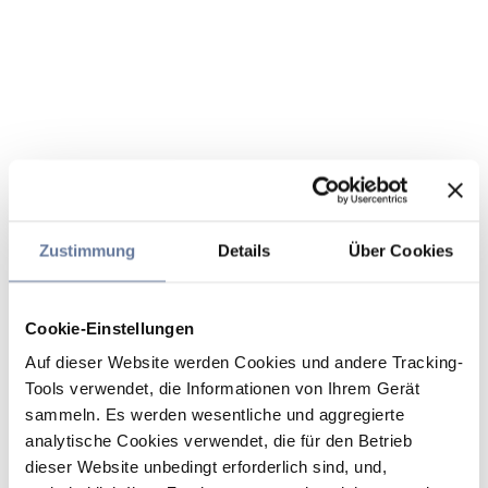
Zustimmung
Details
Über Cookies
Cookie-Einstellungen
Auf dieser Website werden Cookies und andere Tracking-
Tools verwendet, die Informationen von Ihrem Gerät
sammeln. Es werden wesentliche und aggregierte
analytische Cookies verwendet, die für den Betrieb
dieser Website unbedingt erforderlich sind, und,