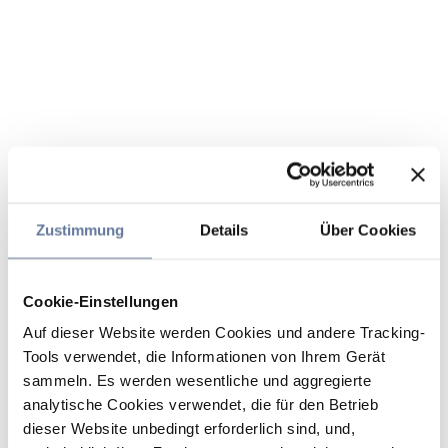
Zustimmung
Details
Über Cookies
Cookie-Einstellungen
Auf dieser Website werden Cookies und andere Tracking-
Tools verwendet, die Informationen von Ihrem Gerät
sammeln. Es werden wesentliche und aggregierte
analytische Cookies verwendet, die für den Betrieb
dieser Website unbedingt erforderlich sind, und,