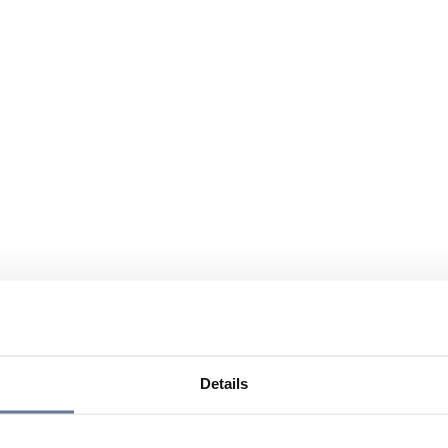
Details