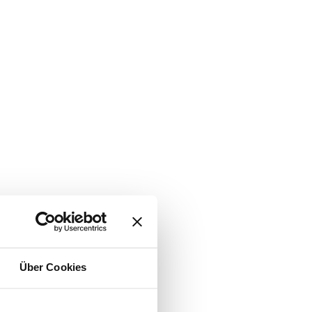
Über Cookies