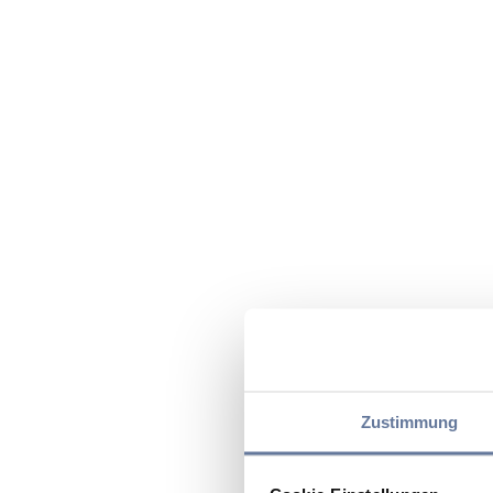
Zustimmung