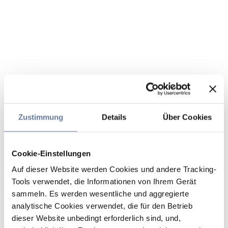
Zustimmung
Details
Über Cookies
Cookie-Einstellungen
Auf dieser Website werden Cookies und andere Tracking-
Tools verwendet, die Informationen von Ihrem Gerät
sammeln. Es werden wesentliche und aggregierte
analytische Cookies verwendet, die für den Betrieb
dieser Website unbedingt erforderlich sind, und,