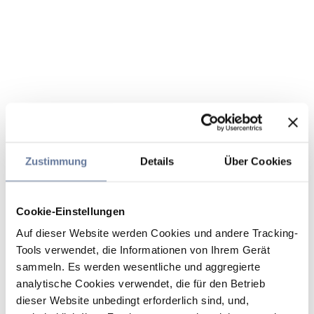
Zustimmung
Details
Über Cookies
Cookie-Einstellungen
Auf dieser Website werden Cookies und andere Tracking-
Tools verwendet, die Informationen von Ihrem Gerät
sammeln. Es werden wesentliche und aggregierte
analytische Cookies verwendet, die für den Betrieb
dieser Website unbedingt erforderlich sind, und,