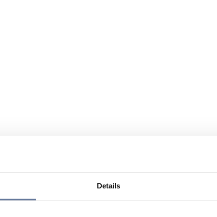
Details