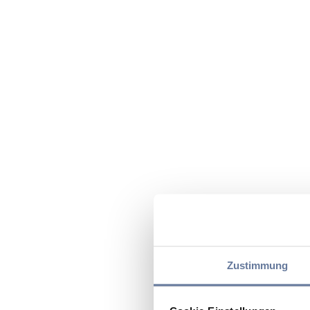
Zustimmung