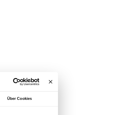
Über Cookies