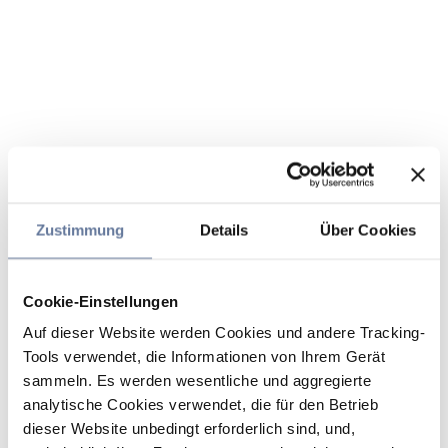
Zustimmung
Details
Über Cookies
Cookie-Einstellungen
Auf dieser Website werden Cookies und andere Tracking-
Tools verwendet, die Informationen von Ihrem Gerät
sammeln. Es werden wesentliche und aggregierte
analytische Cookies verwendet, die für den Betrieb
dieser Website unbedingt erforderlich sind, und,