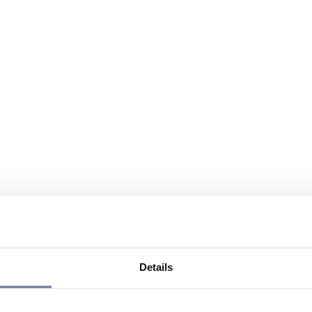
Details