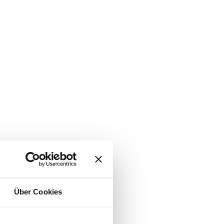
Über Cookies