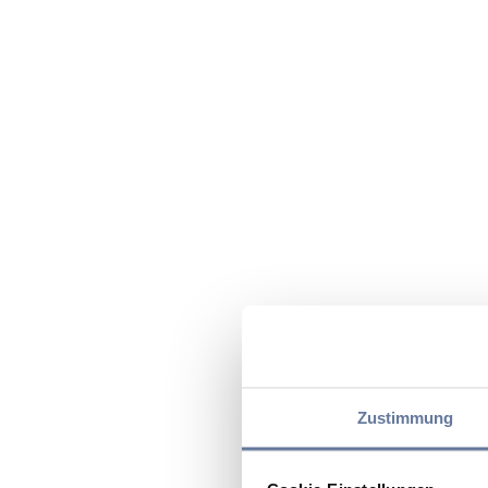
Zustimmung