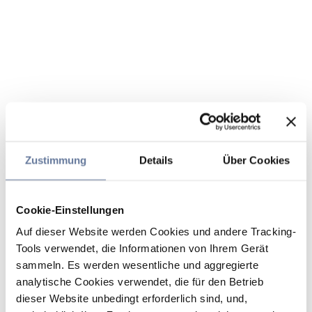
Zustimmung
Details
Über Cookies
Cookie-Einstellungen
Auf dieser Website werden Cookies und andere Tracking-
Tools verwendet, die Informationen von Ihrem Gerät
sammeln. Es werden wesentliche und aggregierte
analytische Cookies verwendet, die für den Betrieb
dieser Website unbedingt erforderlich sind, und,