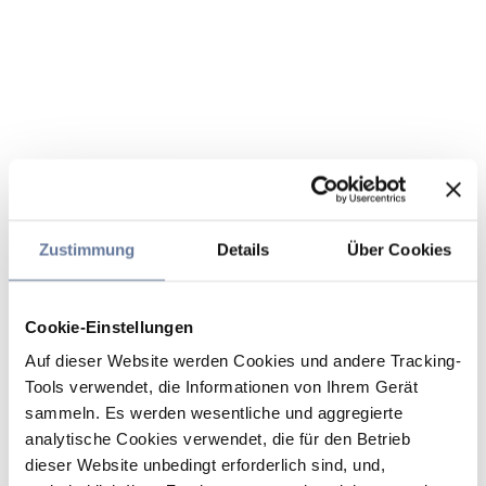
Zustimmung
Details
Über Cookies
Cookie-Einstellungen
Auf dieser Website werden Cookies und andere Tracking-
Tools verwendet, die Informationen von Ihrem Gerät
sammeln. Es werden wesentliche und aggregierte
analytische Cookies verwendet, die für den Betrieb
dieser Website unbedingt erforderlich sind, und,