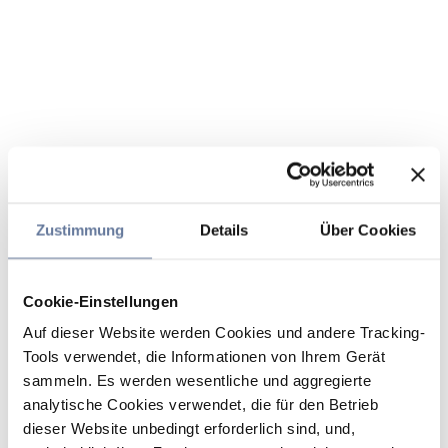
Zustimmung
Details
Über Cookies
Cookie-Einstellungen
Auf dieser Website werden Cookies und andere Tracking-
Tools verwendet, die Informationen von Ihrem Gerät
sammeln. Es werden wesentliche und aggregierte
analytische Cookies verwendet, die für den Betrieb
dieser Website unbedingt erforderlich sind, und,