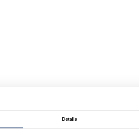
Details