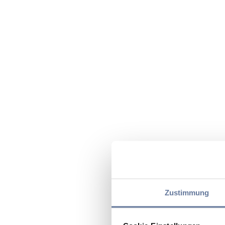
Zustimmung