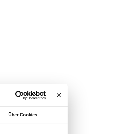
Über Cookies