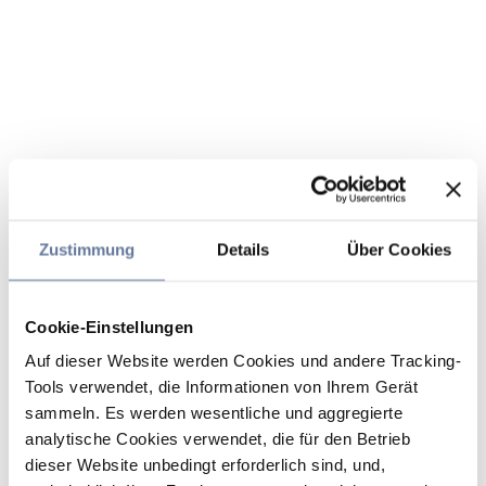
Zustimmung
Details
Über Cookies
Cookie-Einstellungen
Auf dieser Website werden Cookies und andere Tracking-
Tools verwendet, die Informationen von Ihrem Gerät
sammeln. Es werden wesentliche und aggregierte
analytische Cookies verwendet, die für den Betrieb
dieser Website unbedingt erforderlich sind, und,