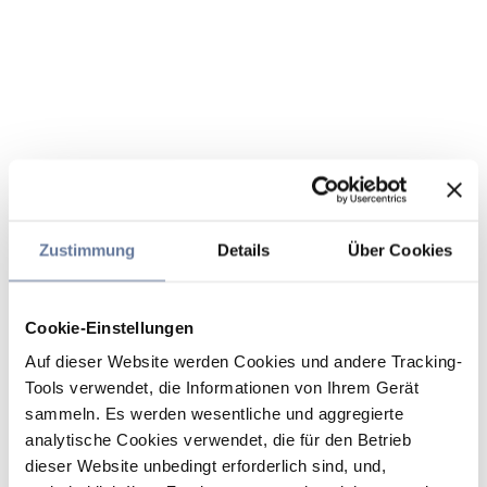
Zustimmung
Details
Über Cookies
Cookie-Einstellungen
Auf dieser Website werden Cookies und andere Tracking-
Tools verwendet, die Informationen von Ihrem Gerät
sammeln. Es werden wesentliche und aggregierte
analytische Cookies verwendet, die für den Betrieb
dieser Website unbedingt erforderlich sind, und,