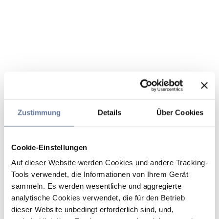
Zustimmung
Details
Über Cookies
Cookie-Einstellungen
Auf dieser Website werden Cookies und andere Tracking-
Tools verwendet, die Informationen von Ihrem Gerät
sammeln. Es werden wesentliche und aggregierte
analytische Cookies verwendet, die für den Betrieb
dieser Website unbedingt erforderlich sind, und,